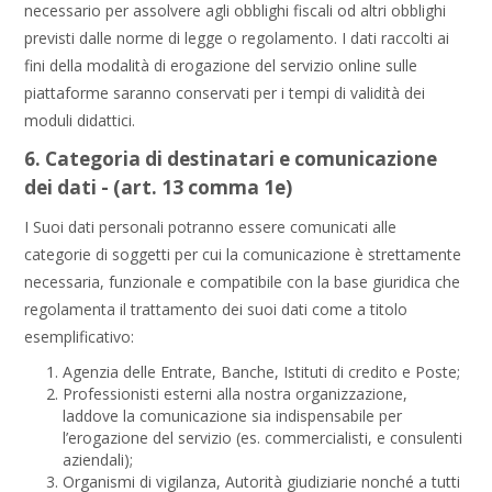
necessario per assolvere agli obblighi fiscali od altri obblighi
previsti dalle norme di legge o regolamento. I dati raccolti ai
fini della modalità di erogazione del servizio online sulle
piattaforme saranno conservati per i tempi di validità dei
moduli didattici.
6. Categoria di destinatari e comunicazione
dei dati - (art. 13 comma 1e)
I Suoi dati personali potranno essere comunicati alle
categorie di soggetti per cui la comunicazione è strettamente
necessaria, funzionale e compatibile con la base giuridica che
regolamenta il trattamento dei suoi dati come a titolo
esemplificativo:
Agenzia delle Entrate, Banche, Istituti di credito e Poste;
Professionisti esterni alla nostra organizzazione,
laddove la comunicazione sia indispensabile per
l’erogazione del servizio (es. commercialisti, e consulenti
aziendali);
Organismi di vigilanza, Autorità giudiziarie nonché a tutti