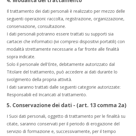
4. Modalità del trattamento
Il trattamento dei dati personali è realizzato per mezzo delle
seguenti operazioni: raccolta, registrazione, organizzazione,
conservazione, consultazione.
I dati personali potranno essere trattati su supporti sia
cartacei che informatici (ivi compresi dispositivi portatili) con
modalità strettamente necessarie a far fronte alle finalità
sopra indicate.
Solo il personale dell'Ente, debitamente autorizzato dal
Titolare del trattamento, può accedere ai dati durante lo
svolgimento della propria attività.
I dati saranno trattati dalle seguenti categorie autorizzate:
Responsabili ed Incaricati al trattamento.
5. Conservazione dei dati - (art. 13 comma 2a)
I Suoi dati personali, oggetto di trattamento per le finalità su
citate, saranno conservati per il periodo di erogazione del
servizio di formazione e, successivamente, per il tempo