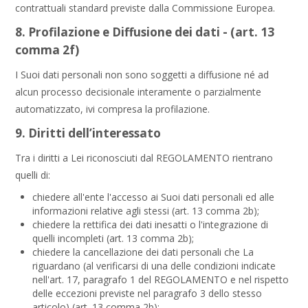
contrattuali standard previste dalla Commissione Europea.
8. Profilazione e Diffusione dei dati - (art. 13
comma 2f)
I Suoi dati personali non sono soggetti a diffusione né ad
alcun processo decisionale interamente o parzialmente
automatizzato, ivi compresa la profilazione.
9. Diritti dell’interessato
Tra i diritti a Lei riconosciuti dal REGOLAMENTO rientrano
quelli di:
chiedere all'ente l'accesso ai Suoi dati personali ed alle
informazioni relative agli stessi (art. 13 comma 2b);
chiedere la rettifica dei dati inesatti o l'integrazione di
quelli incompleti (art. 13 comma 2b);
chiedere la cancellazione dei dati personali che La
riguardano (al verificarsi di una delle condizioni indicate
nell'art. 17, paragrafo 1 del REGOLAMENTO e nel rispetto
delle eccezioni previste nel paragrafo 3 dello stesso
articolo) (art. 13 comma 2b);